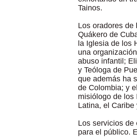
Tainos.
Los oradores de 
Quákero de Cuba;
la Iglesia de los
una organización 
abuso infantil; E
y Teóloga de Pue
que además ha se
de Colombia; y el
misiólogo de los
Latina, el Caribe
Los servicios de 
para el público. 