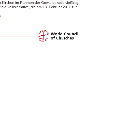
die Kirchen im Rahmen der Gewaltdekade vielfältig
ie Volksinitiative, die am 13. Februar 2011 zur
/