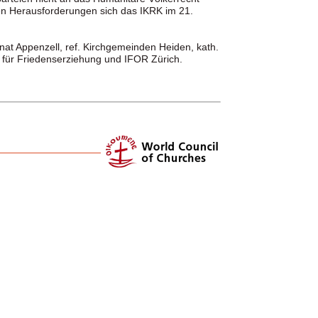
hen Herausforderungen sich das IKRK im 21.
anat Appenzell, ref. Kirchgemeinden Heiden, kath.
 für Friedenserziehung und IFOR Zürich.