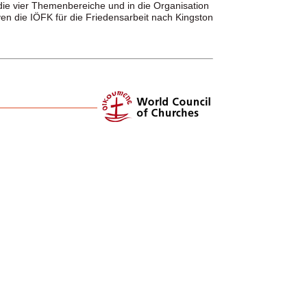
die vier Themenbereiche und in die Organisation
en die IÖFK für die Friedensarbeit nach Kingston